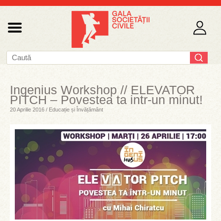
Ingenius Workshop // ELEVATOR
PITCH – Povestea ta intr-un minut!
20 Aprilie 2016 / Educație și Învățământ