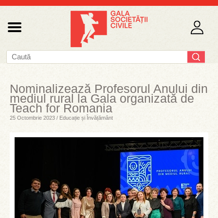
Nominalizează Profesorul Anului din
mediul rural la Gala organizată de
Teach for Romania
25 Octombrie 2023 / Educație și Învățământ