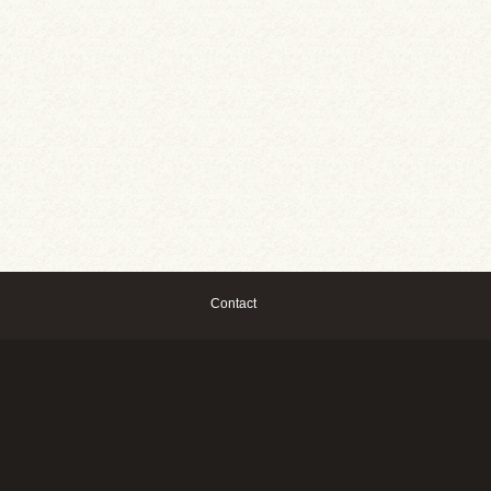
Contact