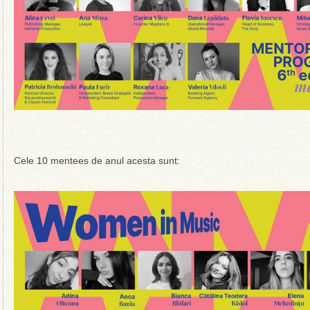
Cele 10 mentees de anul acesta sunt: