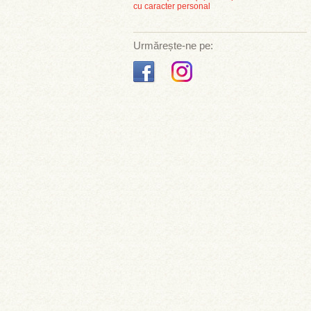
cu caracter personal
Urmărește-ne pe: