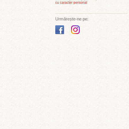
cu caracter personal
Urmărește-ne pe: