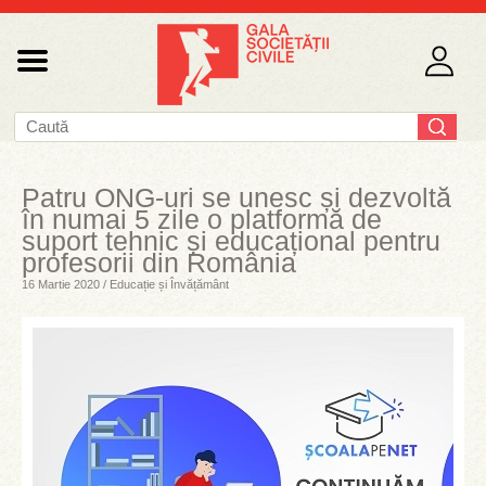
Patru ONG-uri se unesc și dezvoltă
în numai 5 zile o platformă de
suport tehnic și educațional pentru
profesorii din România
16 Martie 2020 / Educație și Învățământ