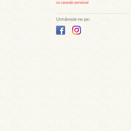
cu caracter personal
Urmărește-ne pe: