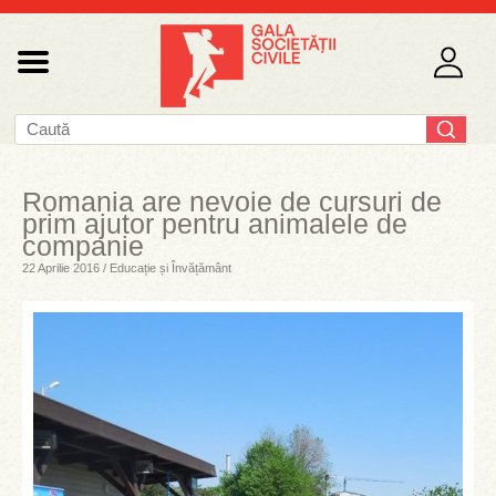
Romania are nevoie de cursuri de
prim ajutor pentru animalele de
companie
22 Aprilie 2016 / Educație și Învățământ