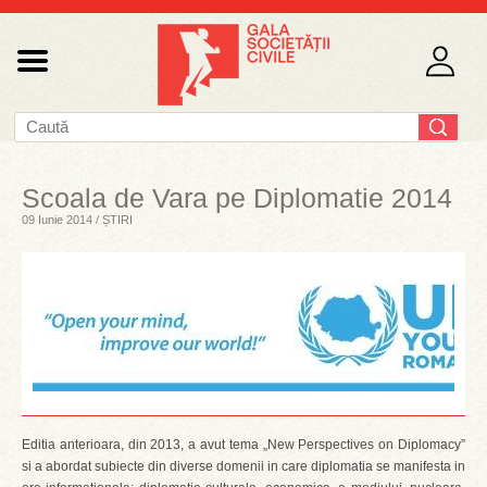
Scoala de Vara pe Diplomatie 2014
09 Iunie 2014 / ȘTIRI
Editia anterioara, din 2013, a avut tema „New Perspectives on Diplomacy”
si a abordat subiecte din diverse domenii in care diplomatia se manifesta in