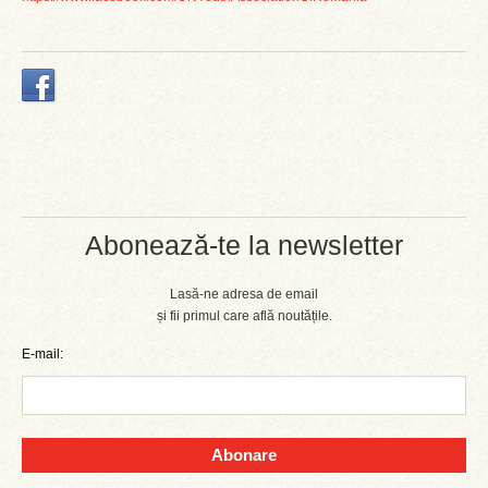
Abonează-te la newsletter
Lasă-ne adresa de email
și fii primul care află noutățile.
E-mail:
Abonare