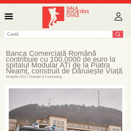
Banca Comercială Română
contribuie cu 100.0000 de euro la
spitalul Modular ATI de la Piatra
Neamț, construit de Dăruiește Viață
26 Aprilie 2021 / Finanțări & Fundraising