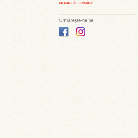
cu caracter personal
Urmărește-ne pe: