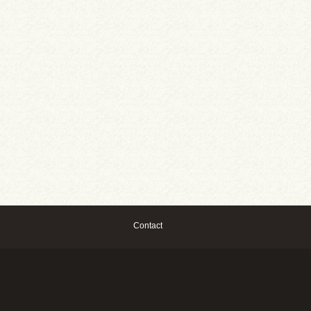
Contact