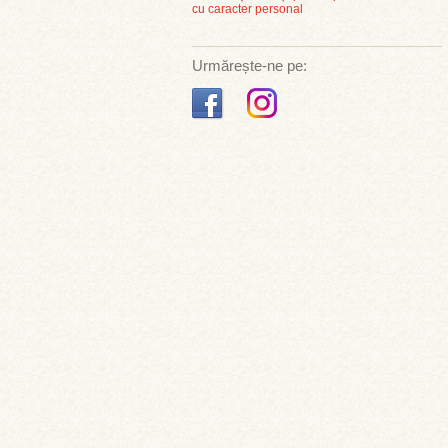
cu caracter personal
Urmărește-ne pe: