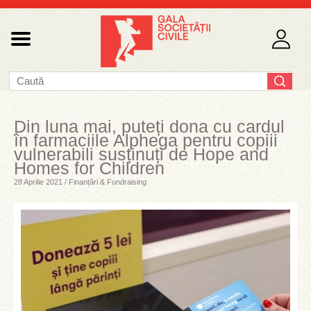
Din luna mai, puteți dona cu cardul
în farmaciile Alphega pentru copiii
vulnerabili susținuți de Hope and
Homes for Children
28 Aprilie 2021 / Finanțări & Fundraising