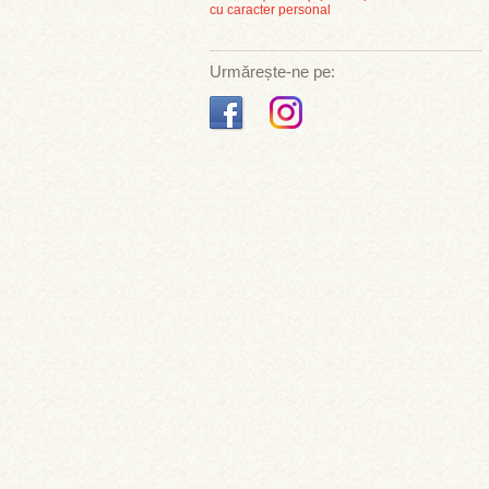
cu caracter personal
Urmărește-ne pe: