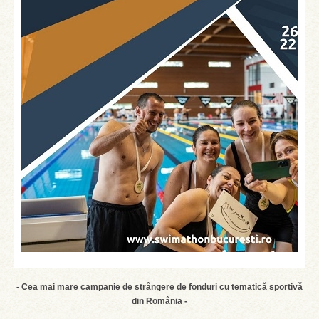
- Cea mai mare campanie de strângere de fonduri cu tematică sportivă
din România -