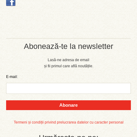
Abonează-te la newsletter
Lasă-ne adresa de email
și fii primul care află noutățile.
E-mail:
Abonare
Termeni și condiții privind prelucrarea datelor cu caracter personal