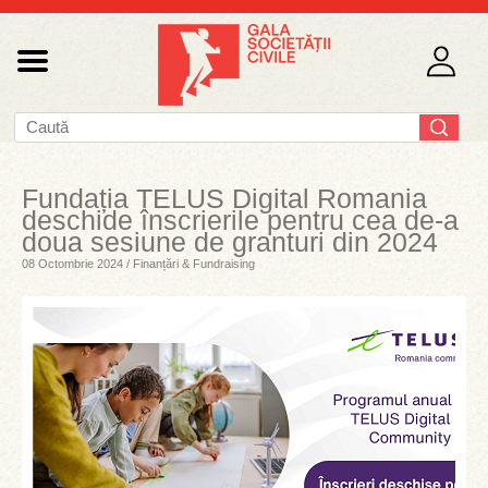
Fundația TELUS Digital Romania
deschide înscrierile pentru cea de-a
doua sesiune de granturi din 2024
08 Octombrie 2024 / Finanțări & Fundraising