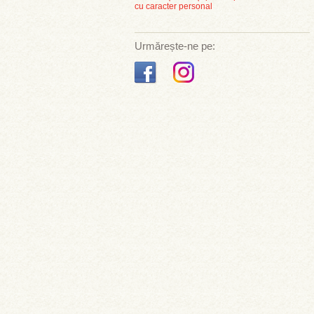
cu caracter personal
Urmărește-ne pe: