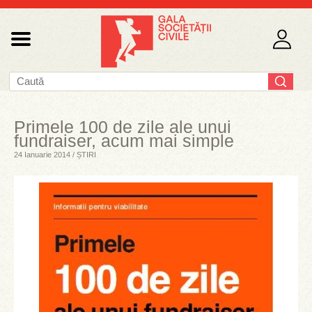
Primele 100 de zile ale unui
fundraiser, acum mai simple
24 Ianuarie 2014 / ȘTIRI