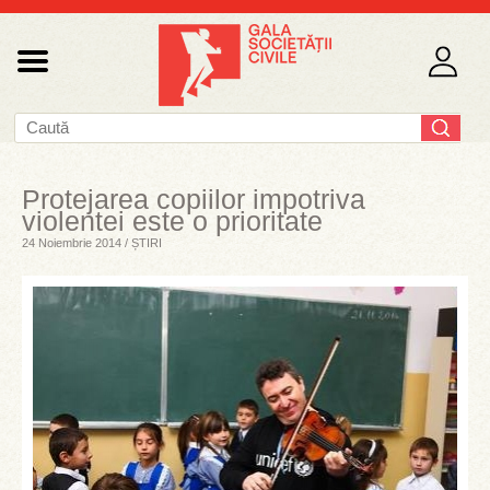
Protejarea copiilor impotriva
violentei este o prioritate
24 Noiembrie 2014 / ȘTIRI