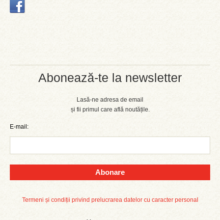
Abonează-te la newsletter
Lasă-ne adresa de email
și fii primul care află noutățile.
E-mail:
Abonare
Termeni și condiții privind prelucrarea datelor cu caracter personal