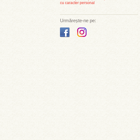
cu caracter personal
Urmărește-ne pe: