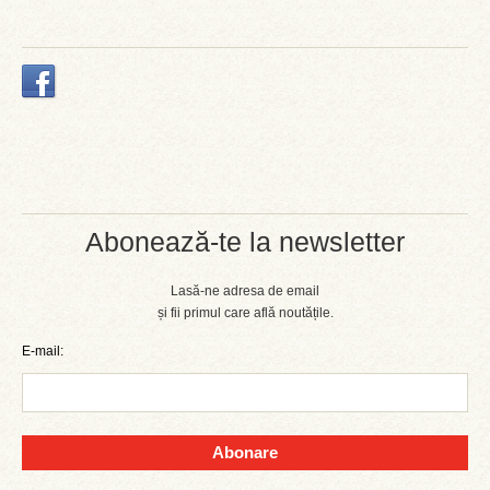
Abonează-te la newsletter
Lasă-ne adresa de email
și fii primul care află noutățile.
E-mail:
Abonare