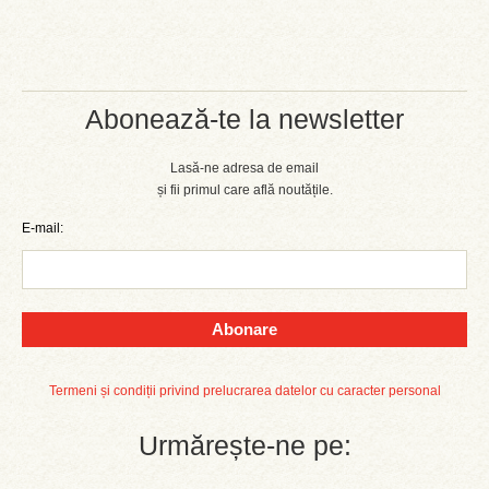
Abonează-te la newsletter
Lasă-ne adresa de email
și fii primul care află noutățile.
E-mail:
Abonare
Termeni și condiții privind prelucrarea datelor cu caracter personal
Urmărește-ne pe: