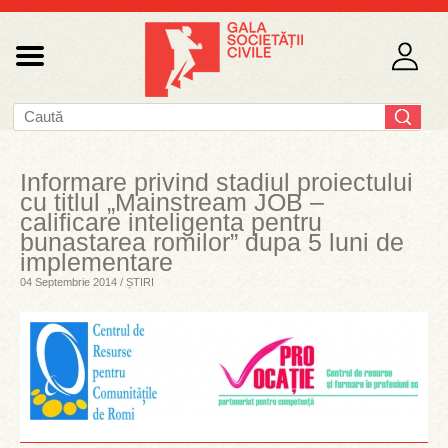
Informare privind stadiul proiectului
cu titlul „Mainstream JOB –
calificare inteligenta pentru
bunastarea romilor” dupa 5 luni de
implementare
04 Septembrie 2014 / ȘTIRI