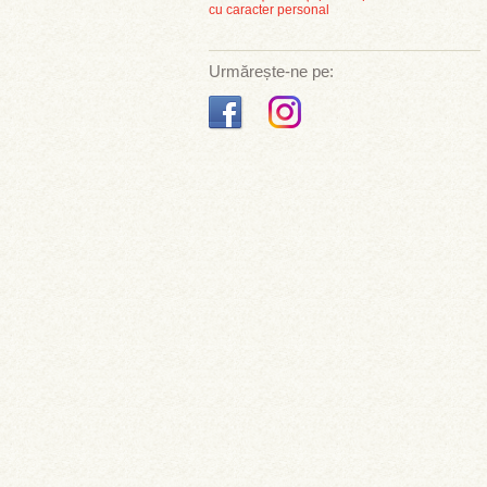
cu caracter personal
Urmărește-ne pe: