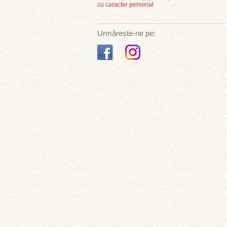
cu caracter personal
Urmărește-ne pe: