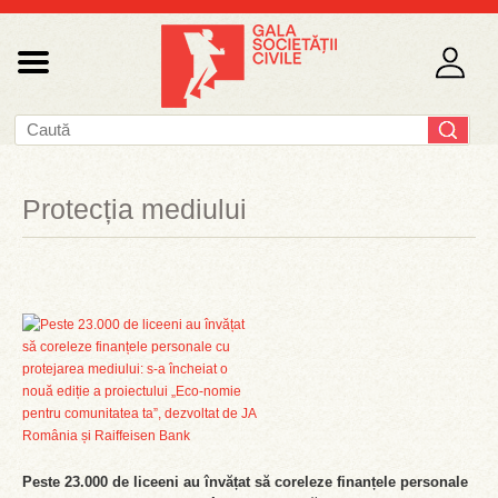
Protecția mediului
Peste 23.000 de liceeni au învățat să coreleze finanțele personale