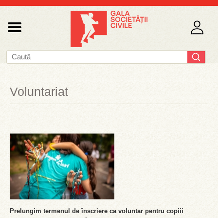
Voluntariat
Prelungim termenul de înscriere ca voluntar pentru copiii