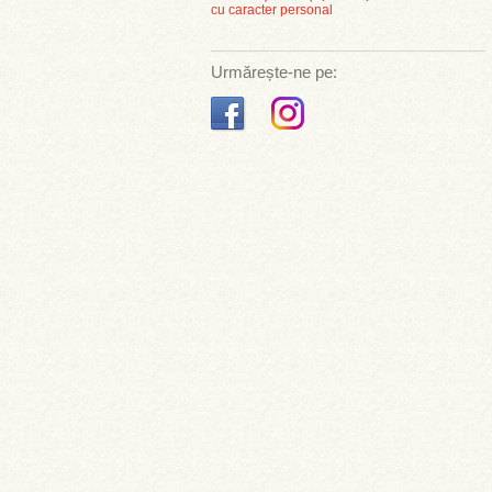
cu caracter personal
Urmărește-ne pe: