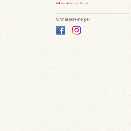
cu caracter personal
Urmărește-ne pe: