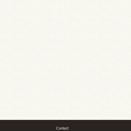
Contact