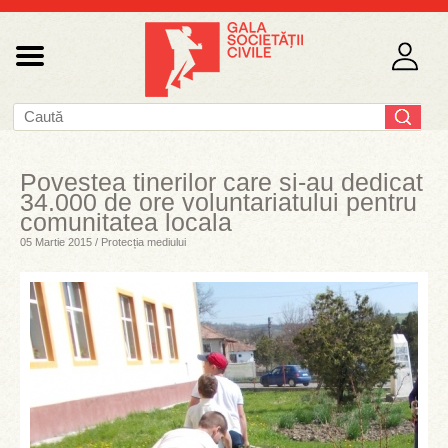
Povestea tinerilor care si-au dedicat
34.000 de ore voluntariatului pentru
comunitatea locala
05 Martie 2015 / Protecția mediului