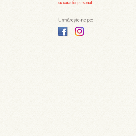
cu caracter personal
Urmărește-ne pe: