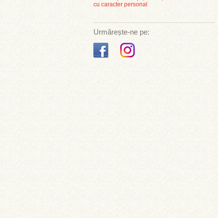
cu caracter personal
Urmărește-ne pe: