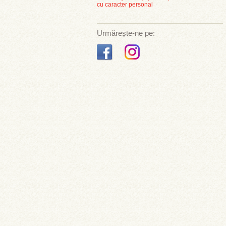
cu caracter personal
Urmărește-ne pe: