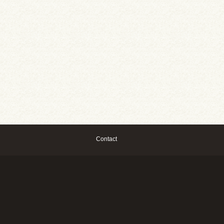
Contact