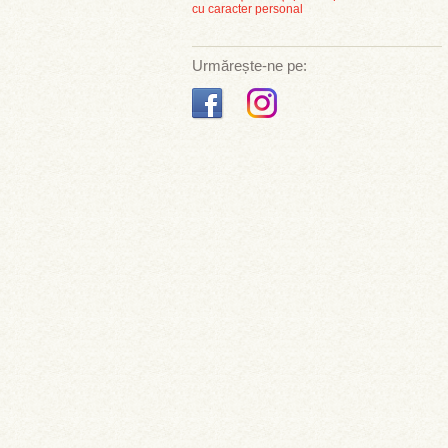
cu caracter personal
Urmărește-ne pe: