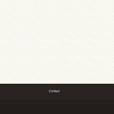
Contact