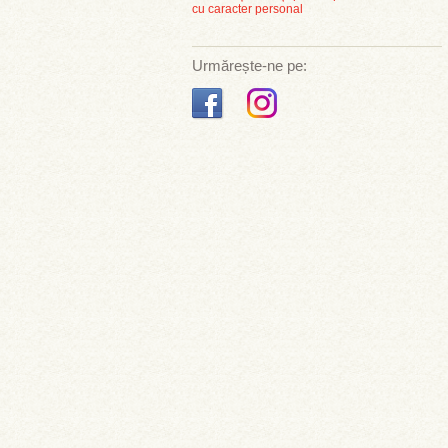
cu caracter personal
Urmărește-ne pe: