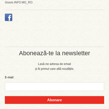
Gravis INFO MG_RO.
Abonează-te la newsletter
Lasă-ne adresa de email
și fii primul care află noutățile.
E-mail:
Abonare