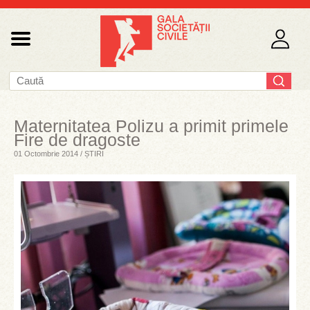
Maternitatea Polizu a primit primele
Fire de dragoste
01 Octombrie 2014 / ȘTIRI