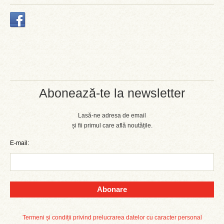
Abonează-te la newsletter
Lasă-ne adresa de email
și fii primul care află noutățile.
E-mail:
Abonare
Termeni și condiții privind prelucrarea datelor cu caracter personal