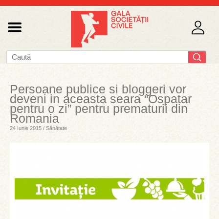
Persoane publice si bloggeri vor
deveni in aceasta seara “Ospatar
pentru o zi” pentru prematurii din
Romania
24 Iunie 2015 / Sănătate