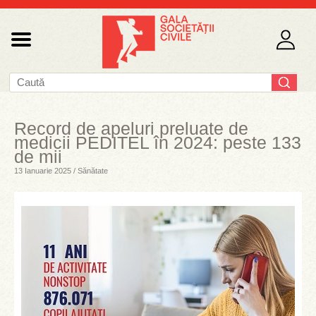
Record de apeluri preluate de
medicii PEDITEL în 2024: peste 133
de mii
13 Ianuarie 2025 / Sănătate