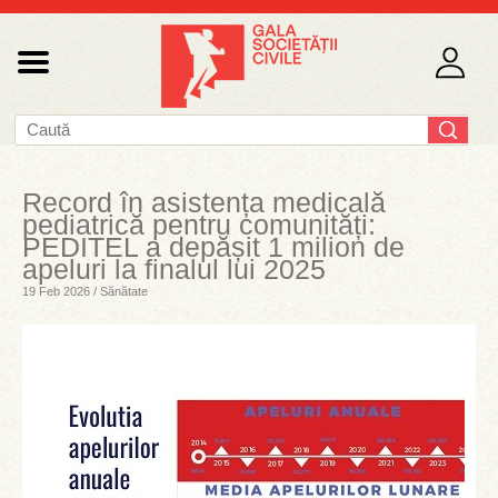
Record în asistența medicală
pediatrică pentru comunități:
PEDITEL a depășit 1 milion de
apeluri la finalul lui 2025
19 Feb 2026 / Sănătate