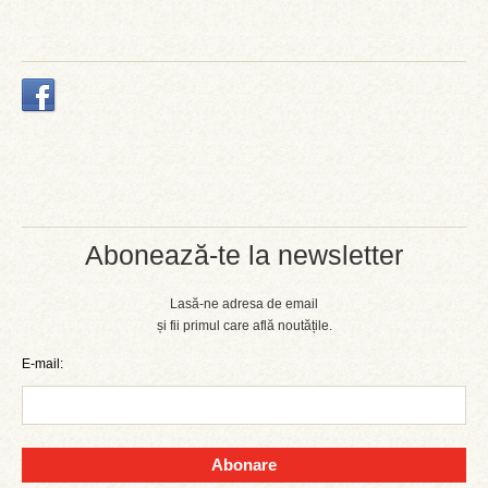
Abonează-te la newsletter
Lasă-ne adresa de email
și fii primul care află noutățile.
E-mail:
Abonare