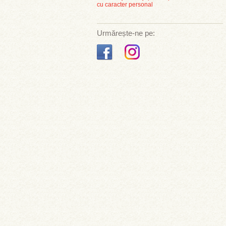
cu caracter personal
Urmărește-ne pe: