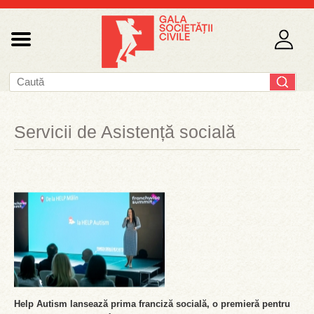
Servicii de Asistență socială
Help Autism lansează prima franciză socială, o premieră pentru