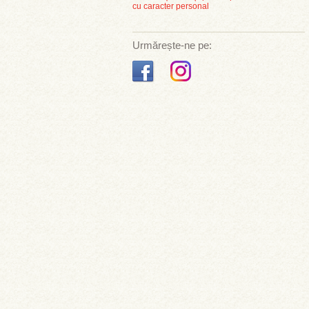
cu caracter personal
Urmărește-ne pe: