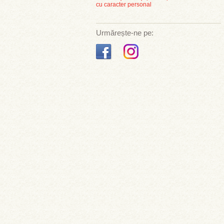
cu caracter personal
Urmărește-ne pe: