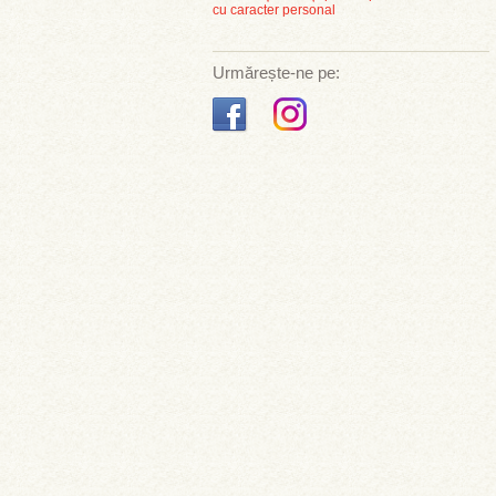
cu caracter personal
Urmărește-ne pe: