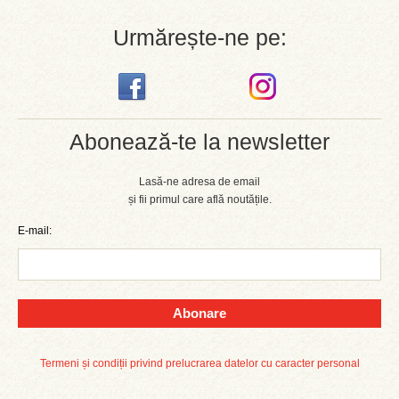
Urmărește-ne pe:
Abonează-te la newsletter
Lasă-ne adresa de email
și fii primul care află noutățile.
E-mail:
Abonare
Termeni și condiții privind prelucrarea datelor cu caracter personal