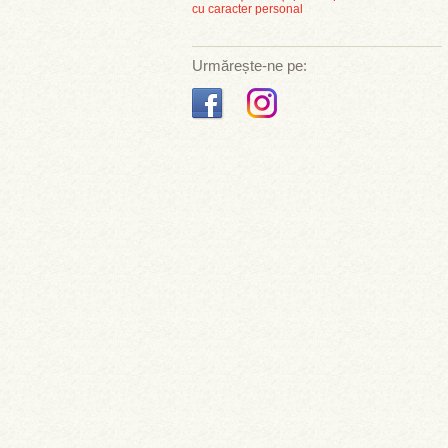
cu caracter personal
Urmărește-ne pe: