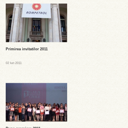
Primirea invitatilor 2011
02 Iun 2011