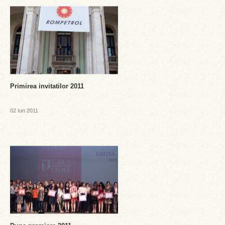
Primirea invitatilor 2011
02 Iun 2011