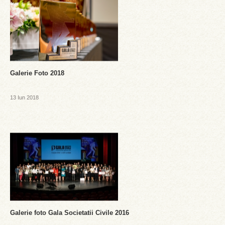
Galerie Foto 2018
13 Iun 2018
Galerie foto Gala Societatii Civile 2016