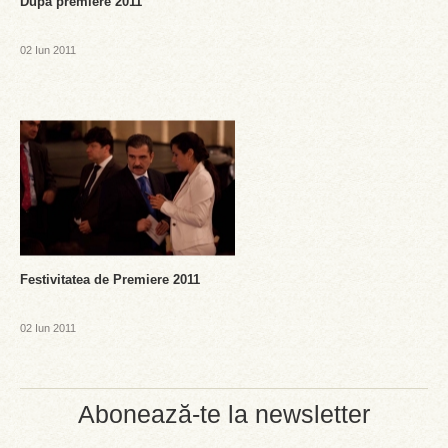
Dupa premiere 2011
02 Iun 2011
Festivitatea de Premiere 2011
02 Iun 2011
Abonează-te la newsletter